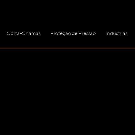
Corta-Chamas
Proteção de Pressão
Indústrias