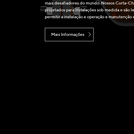
mais desafiadores do mundo. Nossos Corta-Ch
projetados para instalações sob medida e são l
permitir a instalação e operação e manutenção
Mais Informações