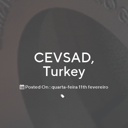
CEVSAD,
Turkey
Posted On : quarta-feira 11th fevereiro